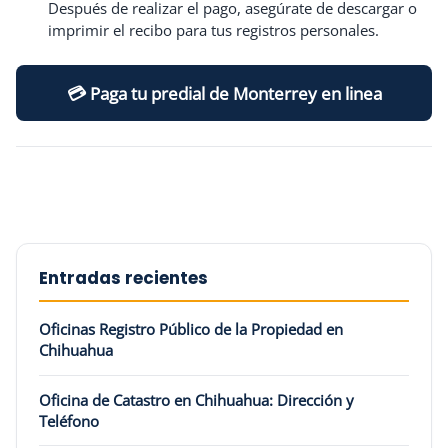
Después de realizar el pago, asegúrate de descargar o
imprimir el recibo para tus registros personales.
💳 Paga tu predial de Monterrey en linea
Entradas recientes
Oficinas Registro Público de la Propiedad en
Chihuahua
Oficina de Catastro en Chihuahua: Dirección y
Teléfono