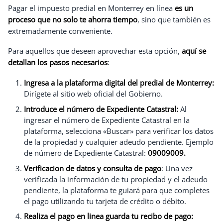
Pagar el impuesto predial en Monterrey en línea
es un
proceso que no solo te ahorra tiempo
, sino que también es
extremadamente conveniente.
Para aquellos que deseen aprovechar esta opción,
aquí se
detallan los pasos necesarios
:
Ingresa a la plataforma digital del predial de Monterrey:
Dirígete al sitio web oficial del Gobierno.
Introduce el número de Expediente Catastral:
Al
ingresar el número de Expediente Catastral en la
plataforma, selecciona «Buscar» para verificar los datos
de la propiedad y cualquier adeudo pendiente. Ejemplo
de número de Expediente Catastral:
09009009.
Verificacion de datos y consulta de pago
: Una vez
verificada la información de tu propiedad y el adeudo
pendiente, la plataforma te guiará para que completes
el pago utilizando tu tarjeta de crédito o débito.
Realiza el pago en linea guarda tu recibo de pago: