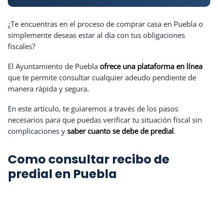
¿Te encuentras en el proceso de comprar casa en Puebla o
simplemente deseas estar al día con tus obligaciones
fiscales?
El Ayuntamiento de Puebla
ofrece una plataforma en línea
que te permite consultar cualquier adeudo pendiente de
manera rápida y segura.
En este artículo, te guiaremos a través de los pasos
necesarios para que puedas verificar tu situación fiscal sin
complicaciones y
saber cuanto se debe de predial
.
Como consultar recibo de
predial en Puebla