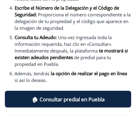
Escribe el Número de la Delegación y el Código de
Seguridad:
Proporciona el número correspondiente a la
delegación de tu propiedad y el código que aparece en
la imagen de seguridad.
Consulta tu Adeudo:
Una vez ingresada toda la
información requerida, haz clic en «Consultar».
Inmediatamente después, la plataforma
te mostrará si
existen adeudos pendientes
de predial para tu
propiedad en Puebla.
Además, tendrás
la opción de realizar el pago en línea
si así lo deseas.
🏠 Consultar predial en Puebla