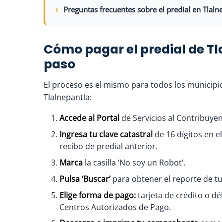
Preguntas frecuentes sobre el predial en Tlaln
Cómo pagar el predial de Tl
paso
El proceso es el mismo para todos los municipi
Tlalnepantla:
Accede al Portal
de Servicios al Contribuyen
Ingresa tu clave catastral
de 16 dígitos en 
recibo de predial anterior.
Marca
la casilla ‘No soy un Robot’.
Pulsa ‘Buscar’
para obtener el reporte de t
Elige forma de pago:
tarjeta de crédito o dé
Centros Autorizados de Pago.