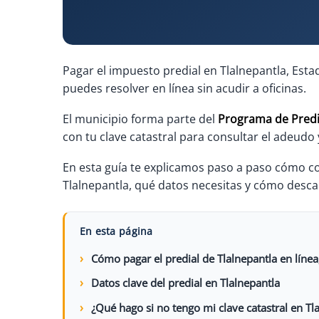
Pagar el impuesto predial en Tlalnepantla, Esta
puedes resolver en línea sin acudir a oficinas.
El municipio forma parte del
Programa de Predi
con tu clave catastral para consultar el adeudo
En esta guía te explicamos paso a paso cómo co
Tlalnepantla, qué datos necesitas y cómo desc
En esta página
Cómo pagar el predial de Tlalnepantla en línea
Datos clave del predial en Tlalnepantla
¿Qué hago si no tengo mi clave catastral en Tl