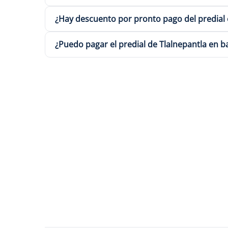
¿Hay descuento por pronto pago del predial 
¿Puedo pagar el predial de Tlalnepantla en b