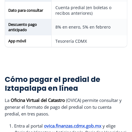
Cuenta predial (en boletas o
Dato para consultar
recibos anteriores)
Descuento pago
8% en enero, 5% en febrero
anticipado
App móvil
Tesorería CDMX
Cómo pagar el predial de
Iztapalapa en línea
La
Oficina Virtual del Catastro
(OVICA) permite consultar y
generar el formato de pago del predial con tu cuenta
predial, en tres pasos.
Entra al portal
ovica.finanzas.cdmx.gob.mx
y elige