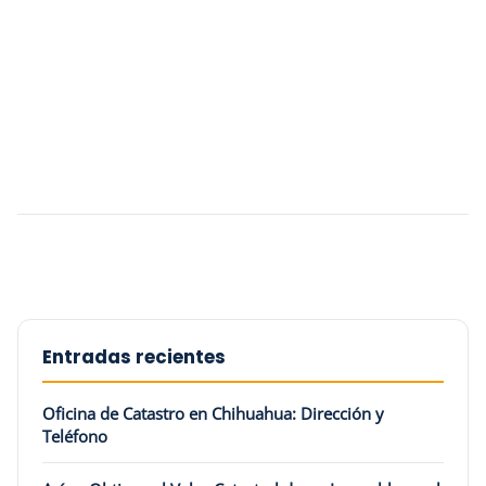
Entradas recientes
Oficina de Catastro en Chihuahua: Dirección y
Teléfono