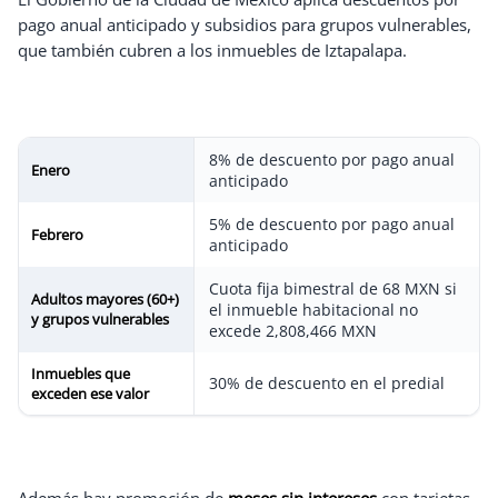
pago anual anticipado y subsidios para grupos vulnerables,
que también cubren a los inmuebles de Iztapalapa.
8% de descuento por pago anual
Enero
anticipado
5% de descuento por pago anual
Febrero
anticipado
Cuota fija bimestral de 68 MXN si
Adultos mayores (60+)
el inmueble habitacional no
y grupos vulnerables
excede 2,808,466 MXN
Inmuebles que
30% de descuento en el predial
exceden ese valor
Además hay promoción de
meses sin intereses
con tarjetas