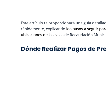
Este artículo te proporcionará una guía detall
rápidamente, explicando
los pasos a seguir pa
ubicaciones de las cajas
de Recaudación Munici
Dónde Realizar Pagos de Pre