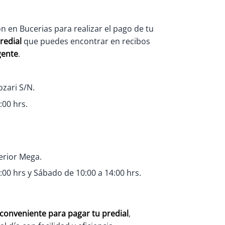
n en Bucerias para realizar el pago de tu
redial
que puedes encontrar en recibos
igente
.
zari S/N.
:00 hrs.
erior Mega.
:00 hrs y Sábado de 10:00 a 14:00 hrs.
 conveniente para pagar tu predial
,