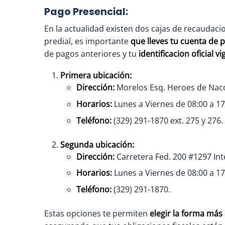
Pago Presencial:
En la actualidad existen dos cajas de recaudacio
predial, es importante
que lleves tu cuenta de p
de pagos anteriores y tu
identificacion oficial v
Primera ubicación:
Dirección:
Morelos Esq. Heroes de Naco
Horarios:
Lunes a Viernes de 08:00 a 17
Teléfono:
(329) 291-1870 ext. 275 y 276.
Segunda ubicación:
Dirección:
Carretera Fed. 200 #1297 Int
Horarios:
Lunes a Viernes de 08:00 a 17
Teléfono:
(329) 291-1870.
Estas opciones te permiten
elegir la forma más