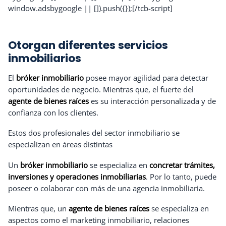
window.adsbygoogle || []).push({});[/tcb-script]
Otorgan diferentes servicios
inmobiliarios
El
bróker inmobiliario
posee mayor agilidad para detectar
oportunidades de negocio. Mientras que, el fuerte del
agente de bienes raíces
es su interacción personalizada y de
confianza con los clientes.
Estos dos profesionales del sector inmobiliario se
especializan en áreas distintas
Un
bróker inmobiliario
se especializa en
concretar trámites,
inversiones y operaciones inmobiliarias
. Por lo tanto, puede
poseer o colaborar con más de una agencia inmobiliaria.
Mientras que, un
agente de bienes raíces
se especializa en
aspectos como el marketing inmobiliario, relaciones