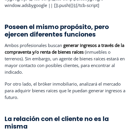
window.adsbygoogle || []).push({});[/tcb-script]
Poseen el mismo propósito, pero
ejercen diferentes funciones
Ambos profesionales buscan
generar ingresos a través de la
compraventa y/o renta de bienes raíces
(inmuebles o
terrenos). Sin embargo, un agente de bienes raíces estará en
mayor contacto con posibles clientes, para encontrar al
indicado.
Por otro lado, el bróker inmobiliario, analizará el mercado
para adquirir bienes raíces que le puedan generar ingresos a
futuro.
La relación con el cliente no es la
misma