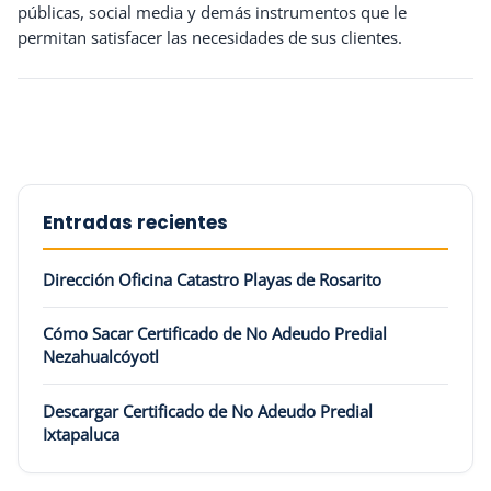
públicas, social media y demás instrumentos que le
permitan satisfacer las necesidades de sus clientes.
Entradas recientes
Dirección Oficina Catastro Playas de Rosarito
Cómo Sacar Certificado de No Adeudo Predial
Nezahualcóyotl
Descargar Certificado de No Adeudo Predial
Ixtapaluca