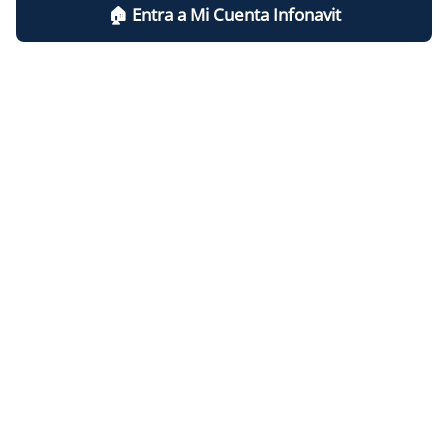
🏠​​ Entra a Mi Cuenta Infonavit