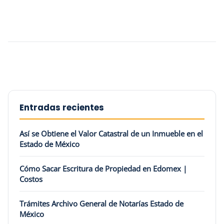
Entradas recientes
Así se Obtiene el Valor Catastral de un Inmueble en el
Estado de México
Cómo Sacar Escritura de Propiedad en Edomex |
Costos
Trámites Archivo General de Notarías Estado de
México