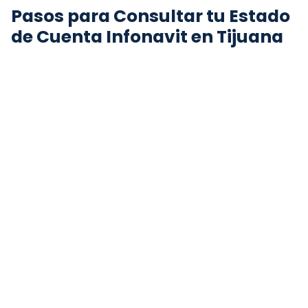
Pasos para Consultar tu Estado
de Cuenta Infonavit en Tijuana