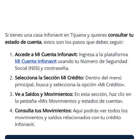
Si tienes una casa Infonavit en Tijuana y quieres
consultar tu
estado de cuenta
, estos son los pasos que debes seguir:
Accede a Mi Cuenta Infonavit:
Ingresa a la plataforma
Mi Cuenta Infonavit
usando tu Número de Seguridad
Social (NSS) y contraseña.
Selecciona la Sección Mi Crédito:
Dentro del menú
principal, busca y selecciona la opción «Mi Crédito».
Ve a Saldos y Movimientos:
En esta sección, haz clic en
la pestaña «Mis Movimientos y estados de cuenta».
Consulta tus Movimientos:
Aquí podrás ver todos los
movimientos y saldos relacionados con tu crédito
Infonavit.