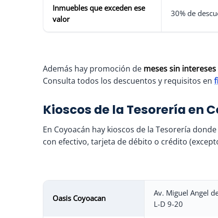
Inmuebles que exceden ese
30% de descue
valor
Además hay promoción de
meses sin intereses
Consulta todos los descuentos y requisitos en
Kioscos de la Tesorería en
En Coyoacán hay kioscos de la Tesorería donde 
con efectivo, tarjeta de débito o crédito (excep
Av. Miguel Angel d
Oasis Coyoacan
L-D 9-20