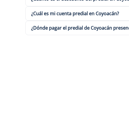
¿Cuál es mi cuenta predial en Coyoacán?
¿Dónde pagar el predial de Coyoacán presen