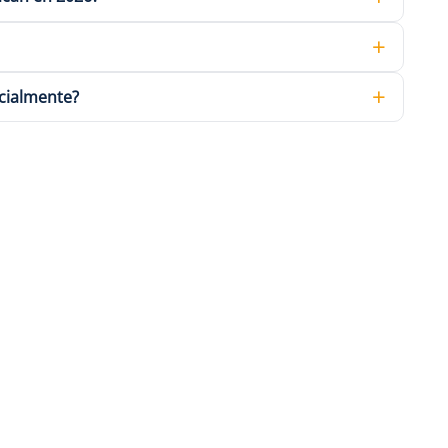
cialmente?