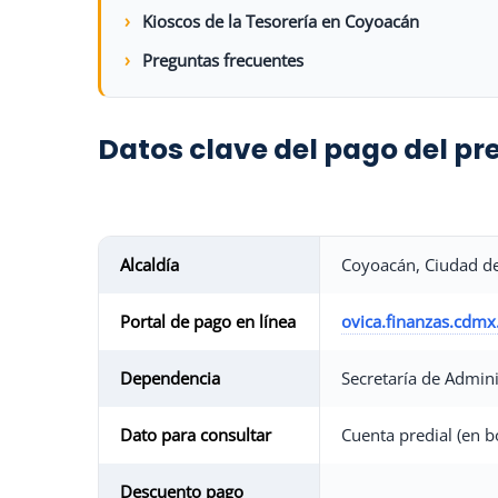
Kioscos de la Tesorería en Coyoacán
Preguntas frecuentes
Datos clave del pago del p
Alcaldía
Coyoacán, Ciudad d
Portal de pago en línea
ovica.finanzas.cdm
Dependencia
Secretaría de Admin
Dato para consultar
Cuenta predial (en b
Descuento pago