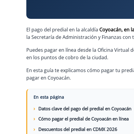
El pago del predial en la alcaldía
Coyoacán, en l
la Secretaría de Administración y Finanzas con 
Puedes pagar en línea desde la Oficina Virtual 
en los puntos de cobro de la ciudad.
En esta guía te explicamos cómo pagar tu predi
pagar en Coyoacán.
En esta página
Datos clave del pago del predial en Coyoacán
Cómo pagar el predial de Coyoacán en línea
Descuentos del predial en CDMX 2026