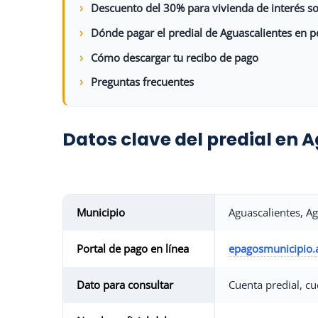
Descuento del 30% para vivienda de interés so
Dónde pagar el predial de Aguascalientes en 
Cómo descargar tu recibo de pago
Preguntas frecuentes
Datos clave del predial en 
Municipio
Aguascalientes, A
Portal de pago en línea
epagosmunicipio.
Dato para consultar
Cuenta predial, cu