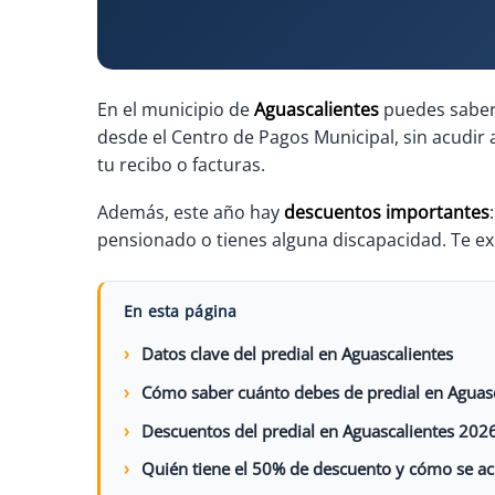
En el municipio de
Aguascalientes
puedes sabe
desde el Centro de Pagos Municipal, sin acudir 
tu recibo o facturas.
Además, este año hay
descuentos importantes
pensionado o tienes alguna discapacidad. Te e
En esta página
Datos clave del predial en Aguascalientes
Cómo saber cuánto debes de predial en Aguasc
Descuentos del predial en Aguascalientes 202
Quién tiene el 50% de descuento y cómo se ac