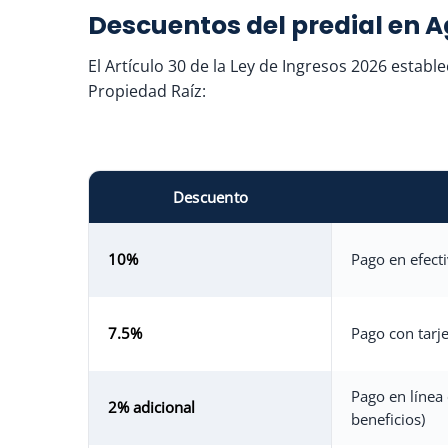
Descuentos del predial en 
El Artículo 30 de la Ley de Ingresos 2026 establ
Propiedad Raíz:
Descuento
10%
Pago en efect
7.5%
Pago con tarje
Pago en línea 
2% adicional
beneficios)