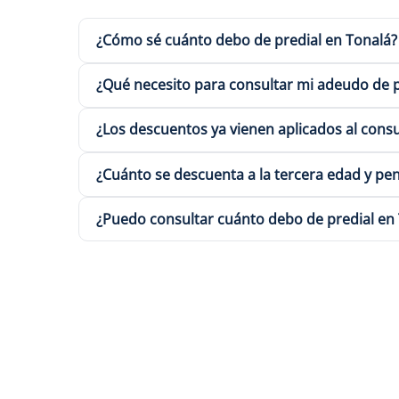
¿Cómo sé cuánto debo de predial en Tonalá?
¿Qué necesito para consultar mi adeudo de p
¿Los descuentos ya vienen aplicados al cons
¿Cuánto se descuenta a la tercera edad y pe
¿Puedo consultar cuánto debo de predial en To