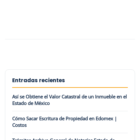
Entradas recientes
Así se Obtiene el Valor Catastral de un Inmueble en el
Estado de México
Cómo Sacar Escritura de Propiedad en Edomex |
Costos