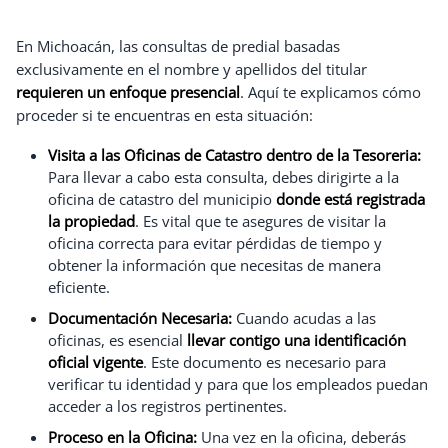
En Michoacán, las consultas de predial basadas
exclusivamente en el nombre y apellidos del titular
requieren un enfoque presencial
. Aquí te explicamos cómo
proceder si te encuentras en esta situación:
Visita a las Oficinas de Catastro dentro de la Tesoreria:
Para llevar a cabo esta consulta, debes dirigirte a la
oficina de catastro del municipio
donde está registrada
la propiedad
. Es vital que te asegures de visitar la
oficina correcta para evitar pérdidas de tiempo y
obtener la información que necesitas de manera
eficiente.
Documentación Necesaria:
Cuando acudas a las
oficinas, es esencial
llevar contigo una identificación
oficial vigente
. Este documento es necesario para
verificar tu identidad y para que los empleados puedan
acceder a los registros pertinentes.
Proceso en la Oficina:
Una vez en la oficina, deberás