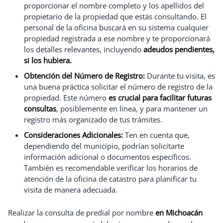
proporcionar el nombre completo y los apellidos del
propietario de la propiedad que estás consultando. El
personal de la oficina buscará en su sistema cualquier
propiedad registrada a ese nombre y te proporcionará
los detalles relevantes, incluyendo
adeudos pendientes,
si los hubiera.
Obtención del Número de Registro:
Durante tu visita, es
una buena práctica solicitar el número de registro de la
propiedad. Este número
es crucial para facilitar futuras
consultas
, posiblemente en línea, y para mantener un
registro más organizado de tus trámites.
Consideraciones Adicionales:
Ten en cuenta que,
dependiendo del municipio, podrían solicitarte
información adicional o documentos específicos.
También es recomendable verificar los horarios de
atención de la oficina de catastro para planificar tu
visita de manera adecuada.
Realizar la consulta de predial por nombre
en Michoacán