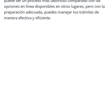
puede ser un proceso más laborioso comparado con las
opciones en línea disponibles en otros lugares, pero con la
preparación adecuada, puedes manejar tus trámites de
manera efectiva y eficiente.